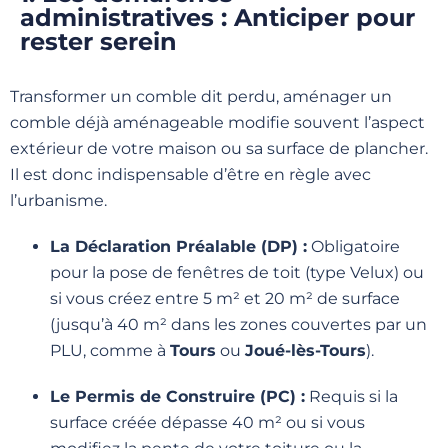
administratives : Anticiper pour
rester serein
Transformer un comble dit perdu, aménager un
comble déjà aménageable modifie souvent l’aspect
extérieur de votre maison ou sa surface de plancher.
Il est donc indispensable d’être en règle avec
l’urbanisme.
La Déclaration Préalable (DP) :
Obligatoire
pour la pose de fenêtres de toit (type Velux) ou
si vous créez entre 5 m² et 20 m² de surface
(jusqu’à 40 m² dans les zones couvertes par un
PLU, comme à
Tours
ou
Joué-lès-Tours
).
Le Permis de Construire (PC) :
Requis si la
surface créée dépasse 40 m² ou si vous