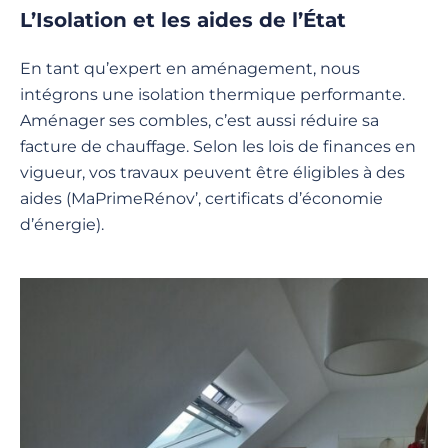
L’Isolation et les aides de l’État
En tant qu’expert en aménagement, nous
intégrons une isolation thermique performante.
Aménager ses combles, c’est aussi réduire sa
facture de chauffage. Selon les lois de finances en
vigueur, vos travaux peuvent être éligibles à des
aides (MaPrimeRénov’, certificats d’économie
d’énergie).