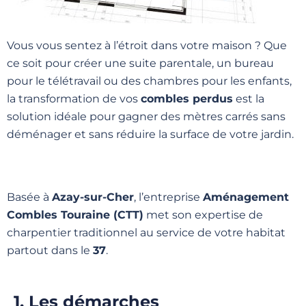
Vous vous sentez à l’étroit dans votre maison ? Que
ce soit pour créer une suite parentale, un bureau
pour le télétravail ou des chambres pour les enfants,
la transformation de vos
combles perdus
est la
solution idéale pour gagner des mètres carrés sans
déménager et sans réduire la surface de votre jardin.
Basée à
Azay-sur-Cher
, l’entreprise
Aménagement
Combles Touraine (CTT)
met son expertise de
charpentier traditionnel au service de votre habitat
partout dans le
37
.
1. Les démarches