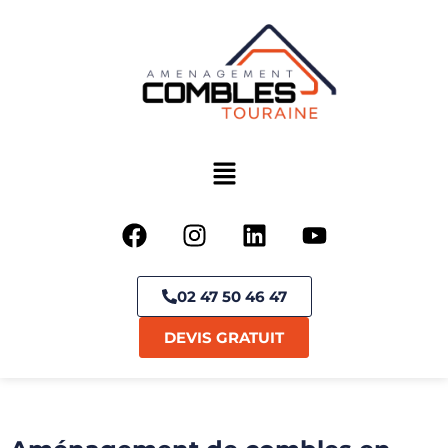
02 47 50 46 47
DEVIS GRATUIT