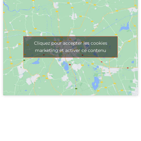
Cliquez pour accepter les cookies
marketing et activer ce contenu