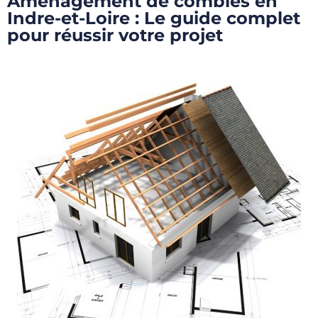
Aménagement de combles en
Indre-et-Loire : Le guide complet
pour réussir votre projet