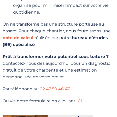
organisé pour minimiser l’impact sur votre vie
quotidienne.
On ne transforme pas une structure porteuse au
hasard. Pour chaque chantier, nous fournissons une
note de calcul
réalisée par notre
bureau d’études
(BE) spécialisé
.
Prêt à transformer votre potentiel sous toiture ?
Contactez-nous dès aujourd’hui pour un diagnostic
gratuit de votre charpente et une estimation
personnalisée de votre projet.
Par téléphone au
02 47 50 46 47
Ou via notre formulaire en cliquant
ICI