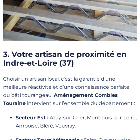
3. Votre artisan de proximité en
Indre-et-Loire (37)
Choisir un artisan local, c’est la garantie d’une
meilleure réactivité et d’une connaissance parfaite
du bâti tourangeau.
Aménagement Combles
Touraine
intervient sur l’ensemble du département :
Secteur Est :
Azay-sur-Cher, Montlouis-sur-Loire,
Amboise, Bléré, Vouvray.