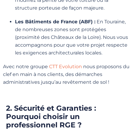
modifiez la pente de votre toiture ou la
structure porteuse de façon majeure.
Les Bâtiments de France (ABF) :
En Touraine,
de nombreuses zones sont protégées
(proximité des Châteaux de la Loire). Nous vous
accompagnons pour que votre projet respecte
les exigences architecturales locales.
Avec notre groupe
CTT Evolution
nous proposons du
clef en main à nos clients, des démarches
administratives jusqu’au revêtement de sol !
2. Sécurité et Garanties :
Pourquoi choisir un
professionnel RGE ?