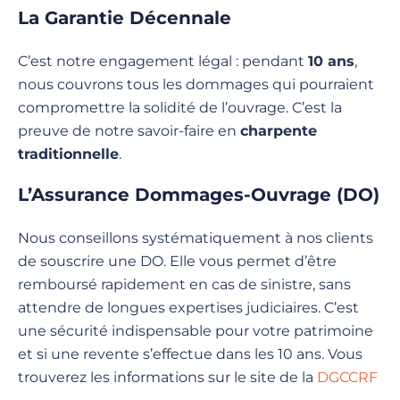
La Garantie Décennale
C’est notre engagement légal : pendant
10 ans
,
nous couvrons tous les dommages qui pourraient
compromettre la solidité de l’ouvrage. C’est la
preuve de notre savoir-faire en
charpente
traditionnelle
.
L’Assurance Dommages-Ouvrage (DO)
Nous conseillons systématiquement à nos clients
de souscrire une DO. Elle vous permet d’être
remboursé rapidement en cas de sinistre, sans
attendre de longues expertises judiciaires. C’est
une sécurité indispensable pour votre patrimoine
et si une revente s’effectue dans les 10 ans. Vous
trouverez les informations sur le site de la
DGCCRF