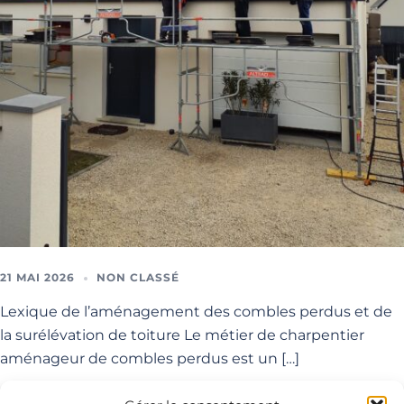
21 MAI 2026
NON CLASSÉ
Lexique de l’aménagement des combles perdus et de
la surélévation de toiture Le métier de charpentier
aménageur de combles perdus est un […]