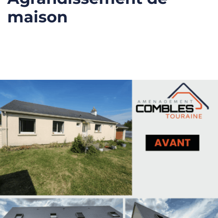
maison