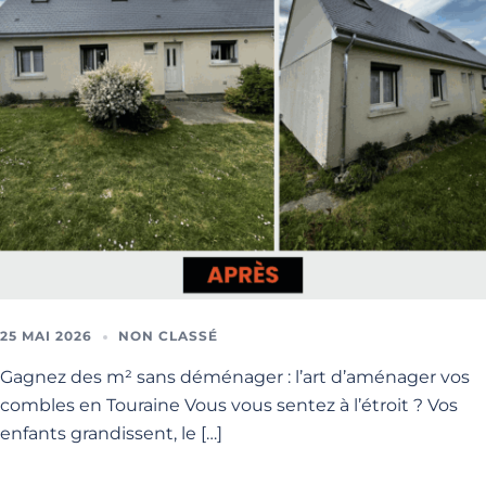
25 MAI 2026
NON CLASSÉ
Gagnez des m² sans déménager : l’art d’aménager vos
combles en Touraine Vous vous sentez à l’étroit ? Vos
enfants grandissent, le […]